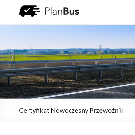
Certyfikat Nowoczesny Przewoźnik