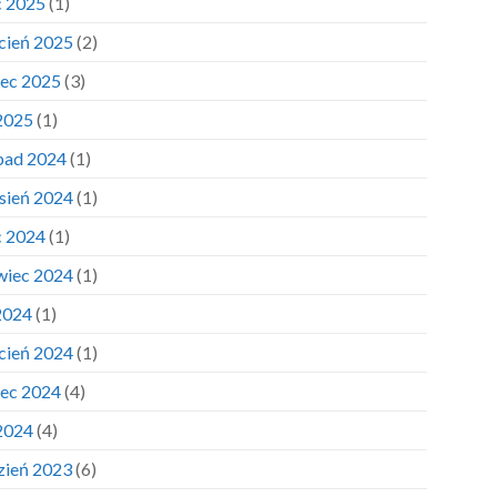
c 2025
(1)
cień 2025
(2)
ec 2025
(3)
 2025
(1)
opad 2024
(1)
sień 2024
(1)
c 2024
(1)
wiec 2024
(1)
2024
(1)
cień 2024
(1)
ec 2024
(4)
 2024
(4)
zień 2023
(6)