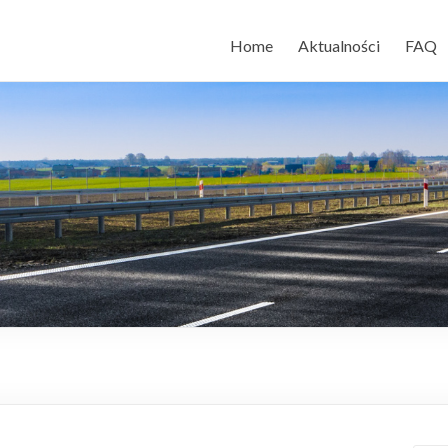
Home
Aktualności
FAQ