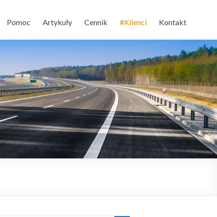
Pomoc
Artykuły
Cennik
#Klienci
Kontakt