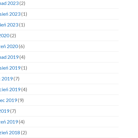
opad 2023
(2)
sień 2023
(1)
pień 2023
(1)
 2020
(2)
zeń 2020
(6)
opad 2019
(4)
sień 2019
(1)
c 2019
(7)
cień 2019
(4)
ec 2019
(9)
 2019
(7)
zeń 2019
(4)
zień 2018
(2)