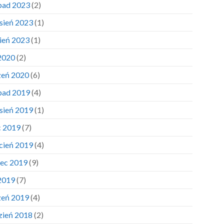
opad 2023
(2)
sień 2023
(1)
pień 2023
(1)
 2020
(2)
zeń 2020
(6)
opad 2019
(4)
sień 2019
(1)
c 2019
(7)
cień 2019
(4)
ec 2019
(9)
 2019
(7)
zeń 2019
(4)
zień 2018
(2)