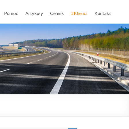
Pomoc
Artykuły
Cennik
#Klienci
Kontakt