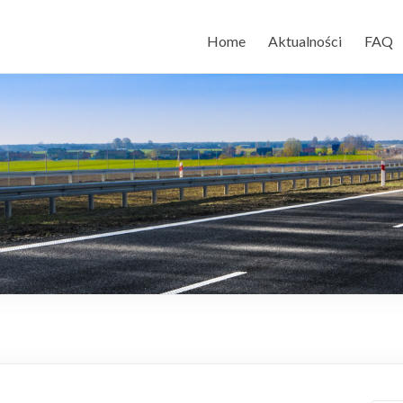
Home
Aktualności
FAQ