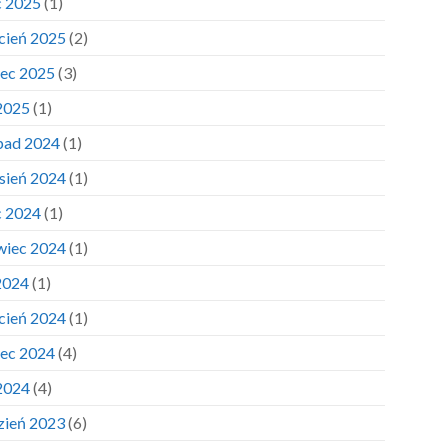
c 2025
(1)
cień 2025
(2)
ec 2025
(3)
 2025
(1)
opad 2024
(1)
sień 2024
(1)
c 2024
(1)
wiec 2024
(1)
2024
(1)
cień 2024
(1)
ec 2024
(4)
 2024
(4)
zień 2023
(6)