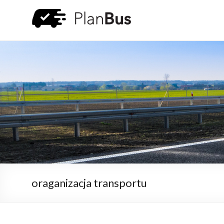
oraganizacja transportu