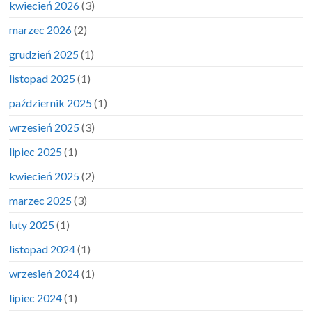
kwiecień 2026
(3)
marzec 2026
(2)
grudzień 2025
(1)
listopad 2025
(1)
październik 2025
(1)
wrzesień 2025
(3)
lipiec 2025
(1)
kwiecień 2025
(2)
marzec 2025
(3)
luty 2025
(1)
listopad 2024
(1)
wrzesień 2024
(1)
lipiec 2024
(1)