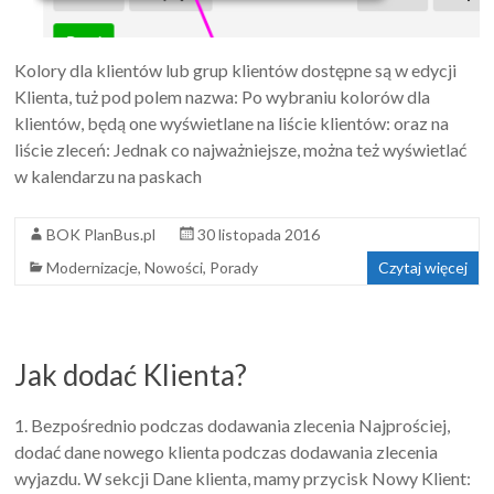
Kolory dla klientów lub grup klientów dostępne są w edycji
Klienta, tuż pod polem nazwa: Po wybraniu kolorów dla
klientów, będą one wyświetlane na liście klientów: oraz na
liście zleceń: Jednak co najważniejsze, można też wyświetlać
w kalendarzu na paskach
BOK PlanBus.pl
30 listopada 2016
Modernizacje
,
Nowości
,
Porady
Czytaj więcej
Jak dodać Klienta?
1. Bezpośrednio podczas dodawania zlecenia Najprościej,
dodać dane nowego klienta podczas dodawania zlecenia
wyjazdu. W sekcji Dane klienta, mamy przycisk Nowy Klient: