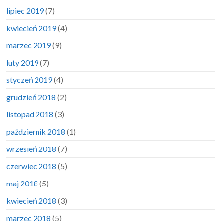
lipiec 2019
(7)
kwiecień 2019
(4)
marzec 2019
(9)
luty 2019
(7)
styczeń 2019
(4)
grudzień 2018
(2)
listopad 2018
(3)
październik 2018
(1)
wrzesień 2018
(7)
czerwiec 2018
(5)
maj 2018
(5)
kwiecień 2018
(3)
marzec 2018
(5)