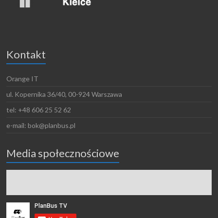
Kontakt
Orange IT
ul. Kopernika 36/40, 00-924 Warszawa
tel: +48 606 25 52 62
e-mail: bok@planbus.pl
Media społecznościowe