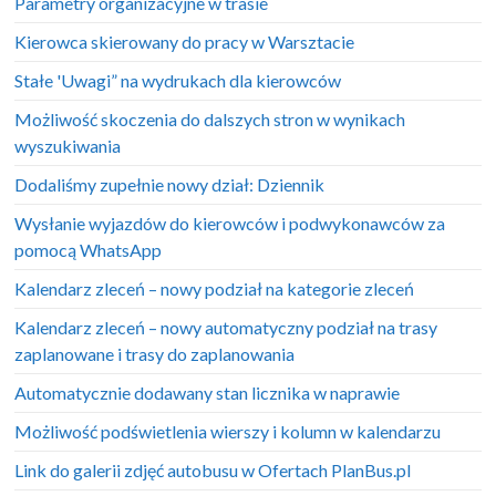
Parametry organizacyjne w trasie
Kierowca skierowany do pracy w Warsztacie
Stałe 'Uwagi” na wydrukach dla kierowców
Możliwość skoczenia do dalszych stron w wynikach
wyszukiwania
Dodaliśmy zupełnie nowy dział: Dziennik
Wysłanie wyjazdów do kierowców i podwykonawców za
pomocą WhatsApp
Kalendarz zleceń – nowy podział na kategorie zleceń
Kalendarz zleceń – nowy automatyczny podział na trasy
zaplanowane i trasy do zaplanowania
Automatycznie dodawany stan licznika w naprawie
Możliwość podświetlenia wierszy i kolumn w kalendarzu
Link do galerii zdjęć autobusu w Ofertach PlanBus.pl