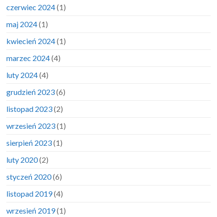
czerwiec 2024
(1)
maj 2024
(1)
kwiecień 2024
(1)
marzec 2024
(4)
luty 2024
(4)
grudzień 2023
(6)
listopad 2023
(2)
wrzesień 2023
(1)
sierpień 2023
(1)
luty 2020
(2)
styczeń 2020
(6)
listopad 2019
(4)
wrzesień 2019
(1)