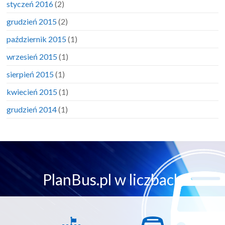
styczeń 2016
(2)
grudzień 2015
(2)
październik 2015
(1)
wrzesień 2015
(1)
sierpień 2015
(1)
kwiecień 2015
(1)
grudzień 2014
(1)
PlanBus.pl w liczbach