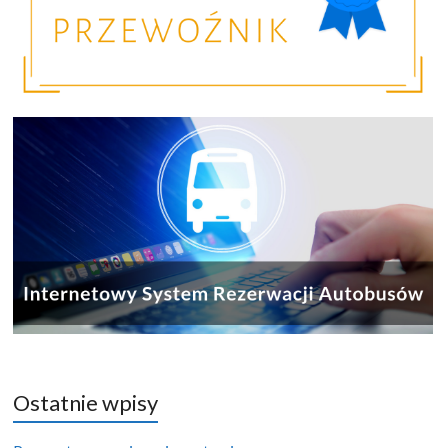
Ostatnie wpisy