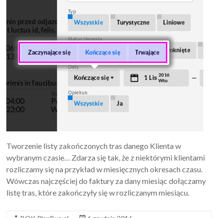
Tworzenie listy zakończonych tras danego Klienta w
wybranym czasie… Zdarza się tak, że z niektórymi klientami
rozliczamy się na przykład w miesięcznych okresach czasu.
Wówczas najczęściej do faktury za dany miesiąc dołączamy
listę tras, które zakończyły się w rozliczanym miesiącu.