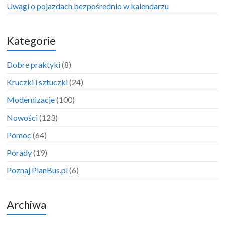
Uwagi o pojazdach bezpośrednio w kalendarzu
Kategorie
Dobre praktyki
(8)
Kruczki i sztuczki
(24)
Modernizacje
(100)
Nowości
(123)
Pomoc
(64)
Porady
(19)
Poznaj PlanBus.pl
(6)
Archiwa