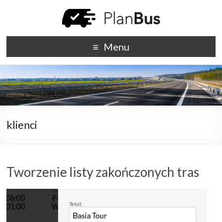
Menu
klienci
Tworzenie listy zakończonych tras