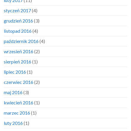
luty 2017
(11)
styczeń 2017
(4)
grudzień 2016
(3)
listopad 2016
(4)
październik 2016
(4)
wrzesień 2016
(2)
sierpień 2016
(1)
lipiec 2016
(1)
czerwiec 2016
(2)
maj 2016
(3)
kwiecień 2016
(1)
marzec 2016
(1)
luty 2016
(1)