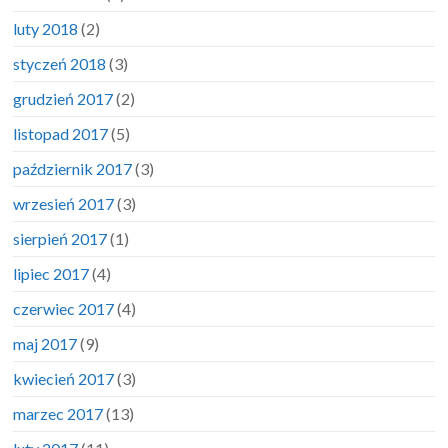
luty 2018
(2)
styczeń 2018
(3)
grudzień 2017
(2)
listopad 2017
(5)
październik 2017
(3)
wrzesień 2017
(3)
sierpień 2017
(1)
lipiec 2017
(4)
czerwiec 2017
(4)
maj 2017
(9)
kwiecień 2017
(3)
marzec 2017
(13)