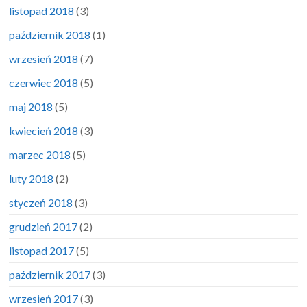
listopad 2018
(3)
październik 2018
(1)
wrzesień 2018
(7)
czerwiec 2018
(5)
maj 2018
(5)
kwiecień 2018
(3)
marzec 2018
(5)
luty 2018
(2)
styczeń 2018
(3)
grudzień 2017
(2)
listopad 2017
(5)
październik 2017
(3)
wrzesień 2017
(3)