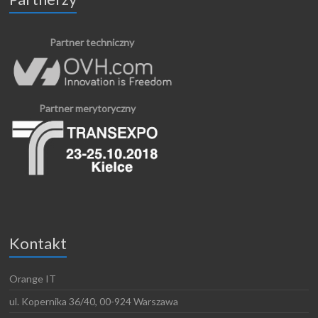
Partner techniczny
Partner merytoryczny
Kontakt
Orange IT
ul. Kopernika 36/40, 00-924 Warszawa