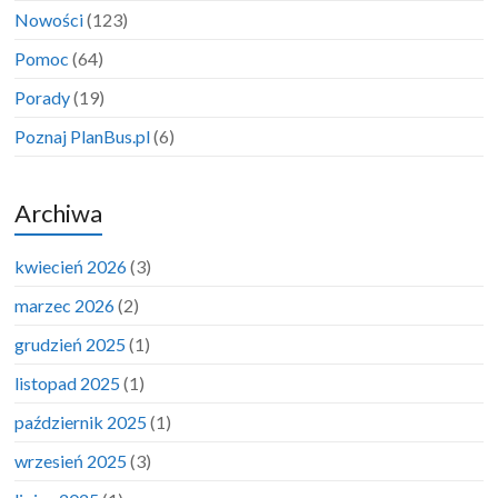
Nowości
(123)
Pomoc
(64)
Porady
(19)
Poznaj PlanBus.pl
(6)
Archiwa
kwiecień 2026
(3)
marzec 2026
(2)
grudzień 2025
(1)
listopad 2025
(1)
październik 2025
(1)
wrzesień 2025
(3)