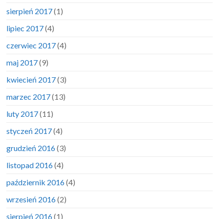
sierpień 2017
(1)
lipiec 2017
(4)
czerwiec 2017
(4)
maj 2017
(9)
kwiecień 2017
(3)
marzec 2017
(13)
luty 2017
(11)
styczeń 2017
(4)
grudzień 2016
(3)
listopad 2016
(4)
październik 2016
(4)
wrzesień 2016
(2)
sierpień 2016
(1)