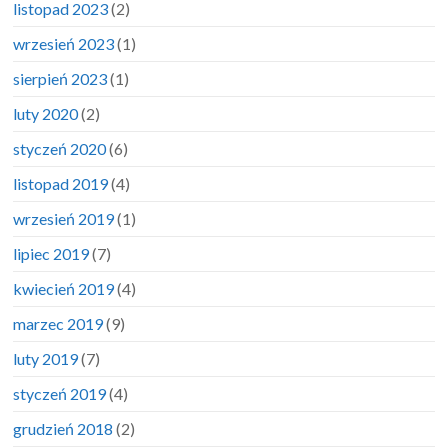
listopad 2023
(2)
wrzesień 2023
(1)
sierpień 2023
(1)
luty 2020
(2)
styczeń 2020
(6)
listopad 2019
(4)
wrzesień 2019
(1)
lipiec 2019
(7)
kwiecień 2019
(4)
marzec 2019
(9)
luty 2019
(7)
styczeń 2019
(4)
grudzień 2018
(2)