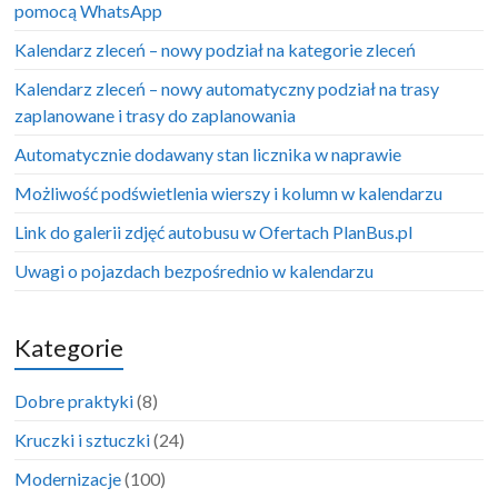
pomocą WhatsApp
Kalendarz zleceń – nowy podział na kategorie zleceń
Kalendarz zleceń – nowy automatyczny podział na trasy
zaplanowane i trasy do zaplanowania
Automatycznie dodawany stan licznika w naprawie
Możliwość podświetlenia wierszy i kolumn w kalendarzu
Link do galerii zdjęć autobusu w Ofertach PlanBus.pl
Uwagi o pojazdach bezpośrednio w kalendarzu
Kategorie
Dobre praktyki
(8)
Kruczki i sztuczki
(24)
Modernizacje
(100)