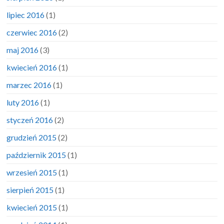
lipiec 2016
(1)
czerwiec 2016
(2)
maj 2016
(3)
kwiecień 2016
(1)
marzec 2016
(1)
luty 2016
(1)
styczeń 2016
(2)
grudzień 2015
(2)
październik 2015
(1)
wrzesień 2015
(1)
sierpień 2015
(1)
kwiecień 2015
(1)