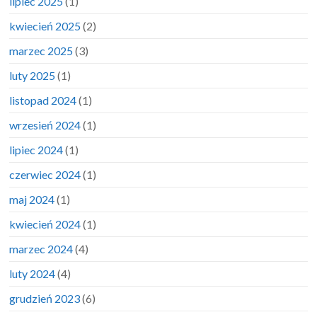
lipiec 2025
(1)
kwiecień 2025
(2)
marzec 2025
(3)
luty 2025
(1)
listopad 2024
(1)
wrzesień 2024
(1)
lipiec 2024
(1)
czerwiec 2024
(1)
maj 2024
(1)
kwiecień 2024
(1)
marzec 2024
(4)
luty 2024
(4)
grudzień 2023
(6)