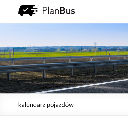
kalendarz pojazdów