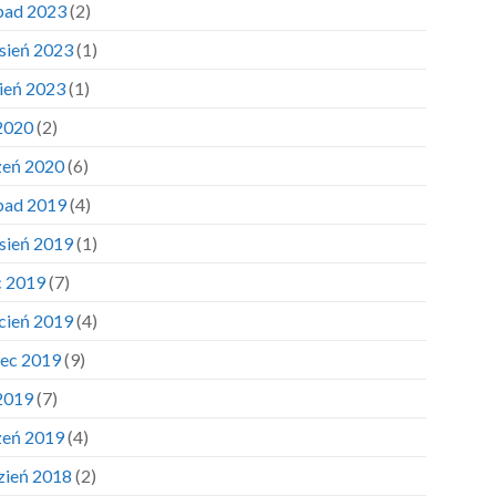
opad 2023
(2)
sień 2023
(1)
pień 2023
(1)
 2020
(2)
zeń 2020
(6)
opad 2019
(4)
sień 2019
(1)
c 2019
(7)
cień 2019
(4)
ec 2019
(9)
 2019
(7)
zeń 2019
(4)
zień 2018
(2)