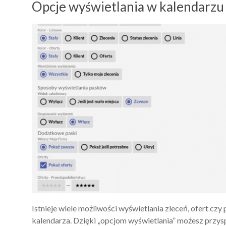
Opcje wyświetlania w kalendarzu 
Istnieje wiele możliwości wyświetlania zleceń, ofert 
kalendarza. Dzięki „opcjom wyświetlania” możesz przys