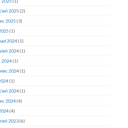
c 2025
(1)
cień 2025
(2)
ec 2025
(3)
 2025
(1)
opad 2024
(1)
sień 2024
(1)
c 2024
(1)
wiec 2024
(1)
2024
(1)
cień 2024
(1)
ec 2024
(4)
 2024
(4)
zień 2023
(6)