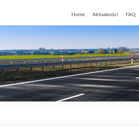
Home
Aktualności
FAQ