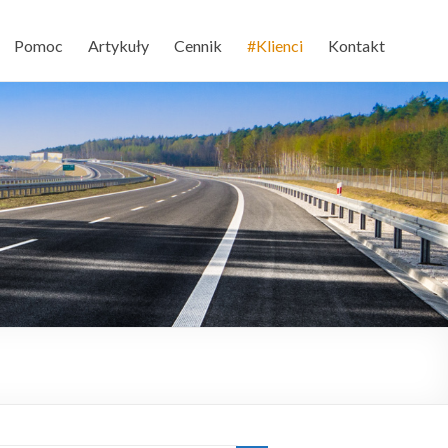
Pomoc
Artykuły
Cennik
#Klienci
Kontakt