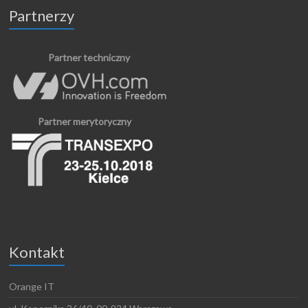
Partnerzy
Partner techniczny
Partner merytoryczny
Kontakt
Orange IT