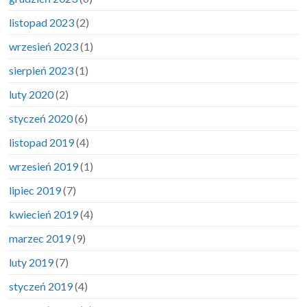
listopad 2023
(2)
wrzesień 2023
(1)
sierpień 2023
(1)
luty 2020
(2)
styczeń 2020
(6)
listopad 2019
(4)
wrzesień 2019
(1)
lipiec 2019
(7)
kwiecień 2019
(4)
marzec 2019
(9)
luty 2019
(7)
styczeń 2019
(4)