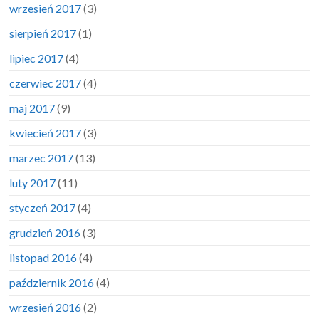
wrzesień 2017
(3)
sierpień 2017
(1)
lipiec 2017
(4)
czerwiec 2017
(4)
maj 2017
(9)
kwiecień 2017
(3)
marzec 2017
(13)
luty 2017
(11)
styczeń 2017
(4)
grudzień 2016
(3)
listopad 2016
(4)
październik 2016
(4)
wrzesień 2016
(2)