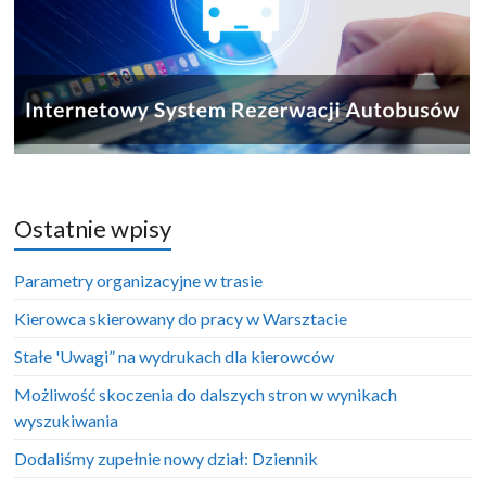
Ostatnie wpisy
Parametry organizacyjne w trasie
Kierowca skierowany do pracy w Warsztacie
Stałe 'Uwagi” na wydrukach dla kierowców
Możliwość skoczenia do dalszych stron w wynikach
wyszukiwania
Dodaliśmy zupełnie nowy dział: Dziennik