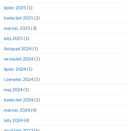
lipiec 2025
(1)
kwiecień 2025
(2)
marzec 2025
(3)
luty 2025
(1)
listopad 2024
(1)
wrzesień 2024
(1)
lipiec 2024
(1)
czerwiec 2024
(1)
maj 2024
(1)
kwiecień 2024
(1)
marzec 2024
(4)
luty 2024
(4)
grudzień 2023
(6)