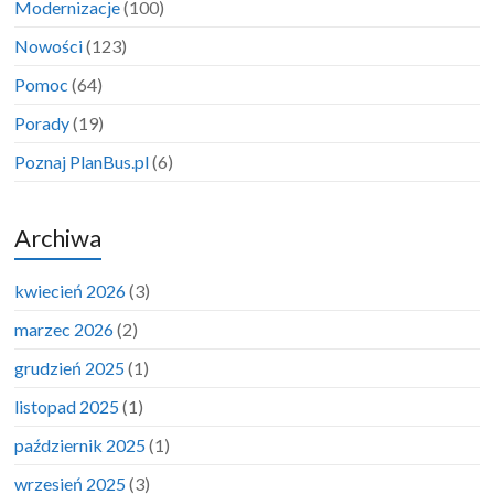
Modernizacje
(100)
Nowości
(123)
Pomoc
(64)
Porady
(19)
Poznaj PlanBus.pl
(6)
Archiwa
kwiecień 2026
(3)
marzec 2026
(2)
grudzień 2025
(1)
listopad 2025
(1)
październik 2025
(1)
wrzesień 2025
(3)