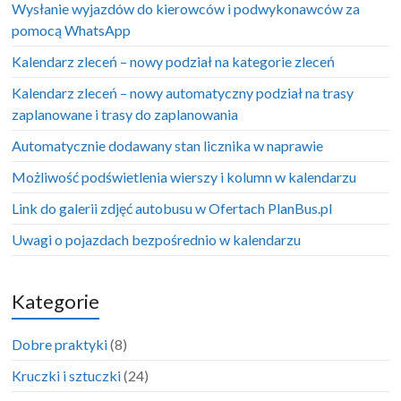
Wysłanie wyjazdów do kierowców i podwykonawców za
pomocą WhatsApp
Kalendarz zleceń – nowy podział na kategorie zleceń
Kalendarz zleceń – nowy automatyczny podział na trasy
zaplanowane i trasy do zaplanowania
Automatycznie dodawany stan licznika w naprawie
Możliwość podświetlenia wierszy i kolumn w kalendarzu
Link do galerii zdjęć autobusu w Ofertach PlanBus.pl
Uwagi o pojazdach bezpośrednio w kalendarzu
Kategorie
Dobre praktyki
(8)
Kruczki i sztuczki
(24)