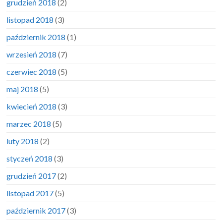
grudzień 2018
(2)
listopad 2018
(3)
październik 2018
(1)
wrzesień 2018
(7)
czerwiec 2018
(5)
maj 2018
(5)
kwiecień 2018
(3)
marzec 2018
(5)
luty 2018
(2)
styczeń 2018
(3)
grudzień 2017
(2)
listopad 2017
(5)
październik 2017
(3)