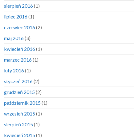
sierpień 2016
(1)
lipiec 2016
(1)
czerwiec 2016
(2)
maj 2016
(3)
kwiecień 2016
(1)
marzec 2016
(1)
luty 2016
(1)
styczeń 2016
(2)
grudzień 2015
(2)
październik 2015
(1)
wrzesień 2015
(1)
sierpień 2015
(1)
kwiecień 2015
(1)