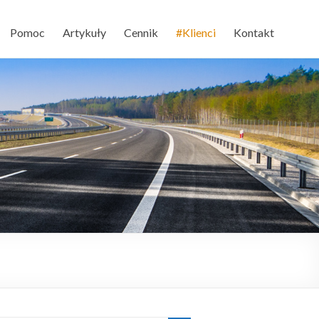
Pomoc
Artykuły
Cennik
#Klienci
Kontakt