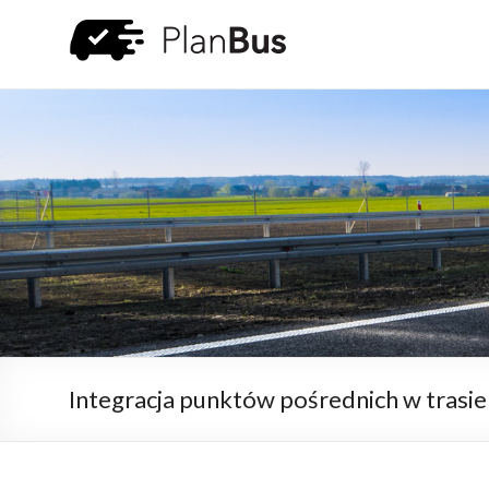
Integracja punktów pośrednich w trasi