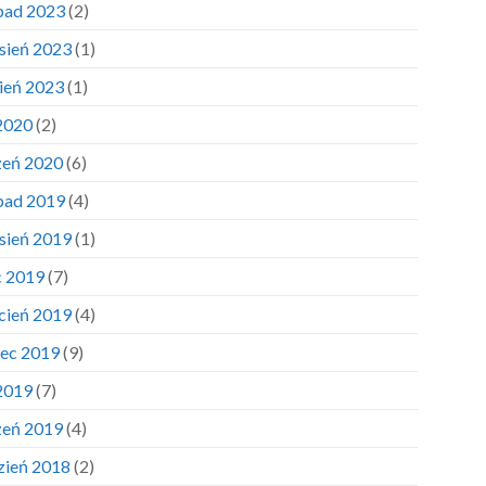
opad 2023
(2)
sień 2023
(1)
pień 2023
(1)
 2020
(2)
zeń 2020
(6)
opad 2019
(4)
sień 2019
(1)
c 2019
(7)
cień 2019
(4)
ec 2019
(9)
 2019
(7)
zeń 2019
(4)
zień 2018
(2)