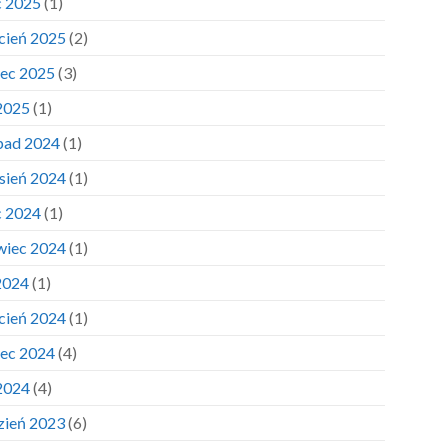
c 2025
(1)
cień 2025
(2)
ec 2025
(3)
 2025
(1)
opad 2024
(1)
sień 2024
(1)
c 2024
(1)
wiec 2024
(1)
2024
(1)
cień 2024
(1)
ec 2024
(4)
 2024
(4)
zień 2023
(6)