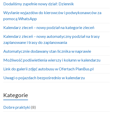
Dodaliśmy zupełnie nowy dział: Dziennik
Wysłanie wyjazdów do kierowców i podwykonawców za
pomocą WhatsApp
Kalendarz zleceń – nowy podział na kategorie zleceń
Kalendarz zleceń – nowy automatyczny podział na trasy
zaplanowane i trasy do zaplanowania
Automatycznie dodawany stan licznika w naprawie
Możliwość podświetlenia wierszy i kolumn w kalendarzu
Link do galerii zdjęć autobusu w Ofertach PlanBus.pl
Uwagi o pojazdach bezpośrednio w kalendarzu
Kategorie
Dobre praktyki
(8)