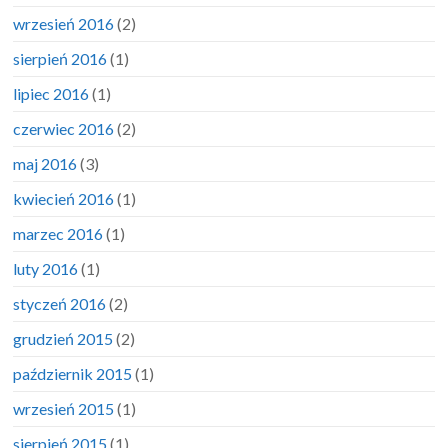
wrzesień 2016
(2)
sierpień 2016
(1)
lipiec 2016
(1)
czerwiec 2016
(2)
maj 2016
(3)
kwiecień 2016
(1)
marzec 2016
(1)
luty 2016
(1)
styczeń 2016
(2)
grudzień 2015
(2)
październik 2015
(1)
wrzesień 2015
(1)
sierpień 2015
(1)