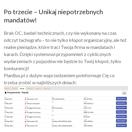
Po trzecie – Unikaj niepotrzebnych
mandatów!
Brak OC, badań technicznych, czy nie wykonany na czas
odczyt tachografu – to nie tylko kłopot organizacyjny, ale też
realne pieniądze, które traci Twoja firma w mandatach i
karach. Dzięki systemowi przypomnień z cyklicznych
wydarzeniach z pojazdów nie będzie to Twój kłopot, tylko
konkurencji!
PlanBus.pl z dużym wyprzedzeniem poinformuje Cię co
trzeba zrobić w najbliższych dniach: