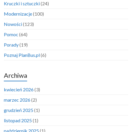
Kruczki i sztuczki
(24)
Modernizacje
(100)
Nowości
(123)
Pomoc
(64)
Porady
(19)
Poznaj PlanBus.pl
(6)
Archiwa
kwiecień 2026
(3)
marzec 2026
(2)
grudzień 2025
(1)
listopad 2025
(1)
październik 2025
(1)