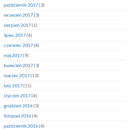
październik 2017
(3)
wrzesień 2017
(3)
sierpień 2017
(1)
lipiec 2017
(4)
czerwiec 2017
(4)
maj 2017
(9)
kwiecień 2017
(3)
marzec 2017
(13)
luty 2017
(11)
styczeń 2017
(4)
grudzień 2016
(3)
listopad 2016
(4)
październik 2016
(4)