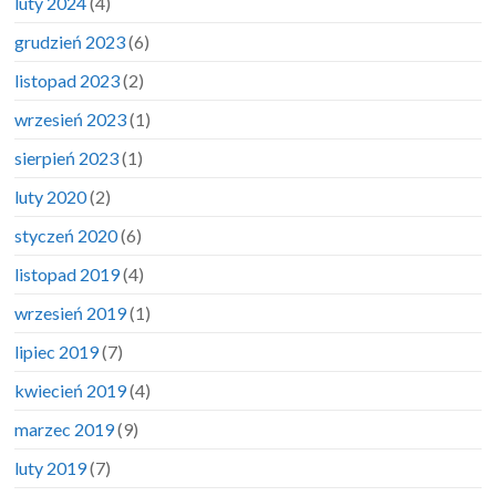
luty 2024
(4)
grudzień 2023
(6)
listopad 2023
(2)
wrzesień 2023
(1)
sierpień 2023
(1)
luty 2020
(2)
styczeń 2020
(6)
listopad 2019
(4)
wrzesień 2019
(1)
lipiec 2019
(7)
kwiecień 2019
(4)
marzec 2019
(9)
luty 2019
(7)