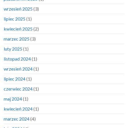
wrzesień 2025
(3)
lipiec 2025
(1)
kwiecień 2025
(2)
marzec 2025
(3)
luty 2025
(1)
listopad 2024
(1)
wrzesień 2024
(1)
lipiec 2024
(1)
czerwiec 2024
(1)
maj 2024
(1)
kwiecień 2024
(1)
marzec 2024
(4)