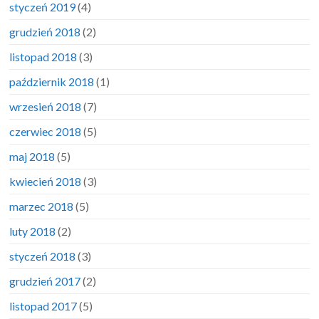
styczeń 2019
(4)
grudzień 2018
(2)
listopad 2018
(3)
październik 2018
(1)
wrzesień 2018
(7)
czerwiec 2018
(5)
maj 2018
(5)
kwiecień 2018
(3)
marzec 2018
(5)
luty 2018
(2)
styczeń 2018
(3)
grudzień 2017
(2)
listopad 2017
(5)