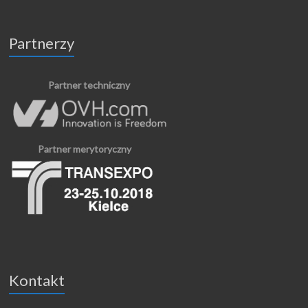
Partnerzy
Partner techniczny
Partner merytoryczny
Kontakt