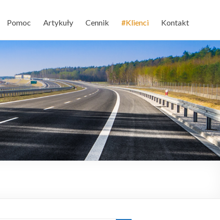
Pomoc
Artykuły
Cennik
#Klienci
Kontakt