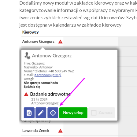
Dodaliśmy nowy moduł w zakładce kierowcy oraz w kale
kategoryzowanie informacji o współpracy z wybranym 
tworzenie szybkich zestawień wg dat i kierowców. Szy
jest dostępna w kalendarzu w zakładce kierowcy: