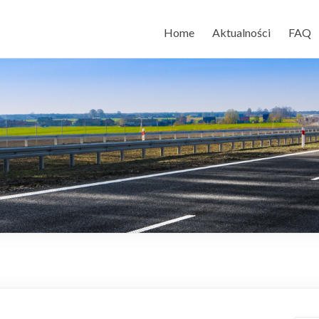
Home
Aktualności
FAQ