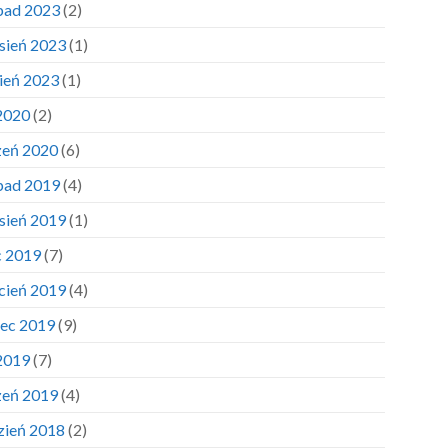
opad 2023
(2)
sień 2023
(1)
pień 2023
(1)
 2020
(2)
zeń 2020
(6)
opad 2019
(4)
sień 2019
(1)
c 2019
(7)
cień 2019
(4)
ec 2019
(9)
 2019
(7)
zeń 2019
(4)
zień 2018
(2)