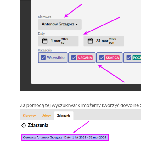
Za pomocą tej wyszukiwarki możemy tworzyć dowolne z