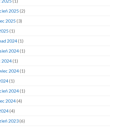
c 2025
(1)
cień 2025
(2)
ec 2025
(3)
 2025
(1)
opad 2024
(1)
sień 2024
(1)
c 2024
(1)
wiec 2024
(1)
2024
(1)
cień 2024
(1)
ec 2024
(4)
 2024
(4)
zień 2023
(6)