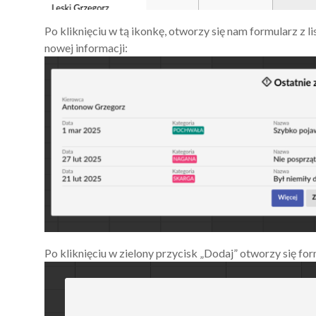
Po kliknięciu w tą ikonkę, otworzy się nam formularz z l
nowej informacji:
Po kliknięciu w zielony przycisk „Dodaj” otworzy się 