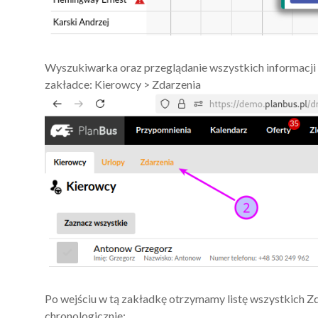
Wyszukiwarka oraz przeglądanie wszystkich informacji
zakładce: Kierowcy > Zdarzenia
Po wejściu w tą zakładkę otrzymamy listę wszystkich 
chronologicznie: