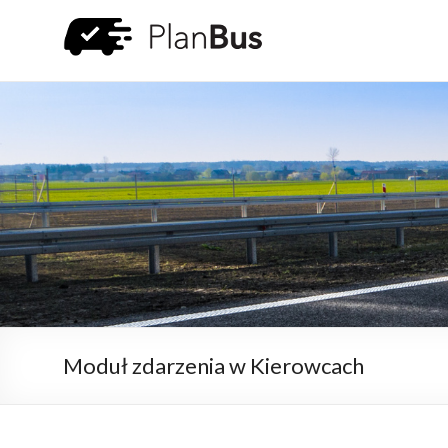
Moduł zdarzenia w Kierowcach