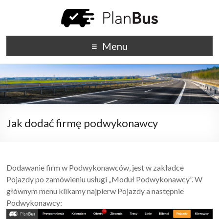
Menu
Jak dodać firmę podwykonawcy
Dodawanie firm w Podwykonawców, jest w zakładce
Pojazdy po zamówieniu usługi „Moduł Podwykonawcy”. W
głównym menu klikamy najpierw Pojazdy a następnie
Podwykonawcy: