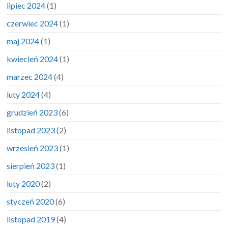
lipiec 2024
(1)
czerwiec 2024
(1)
maj 2024
(1)
kwiecień 2024
(1)
marzec 2024
(4)
luty 2024
(4)
grudzień 2023
(6)
listopad 2023
(2)
wrzesień 2023
(1)
sierpień 2023
(1)
luty 2020
(2)
styczeń 2020
(6)
listopad 2019
(4)