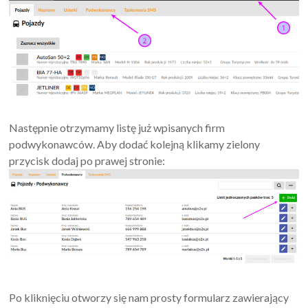
Następnie otrzymamy listę już wpisanych firm
podwykonawców. Aby dodać kolejną klikamy zielony
przycisk dodaj po prawej stronie:
Po kliknięciu otworzy się nam prosty formularz zawierający