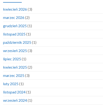
kwiecień 2026
(3)
marzec 2026
(2)
grudzień 2025
(1)
listopad 2025
(1)
październik 2025
(1)
wrzesień 2025
(3)
lipiec 2025
(1)
kwiecień 2025
(2)
marzec 2025
(3)
luty 2025
(1)
listopad 2024
(1)
wrzesień 2024
(1)