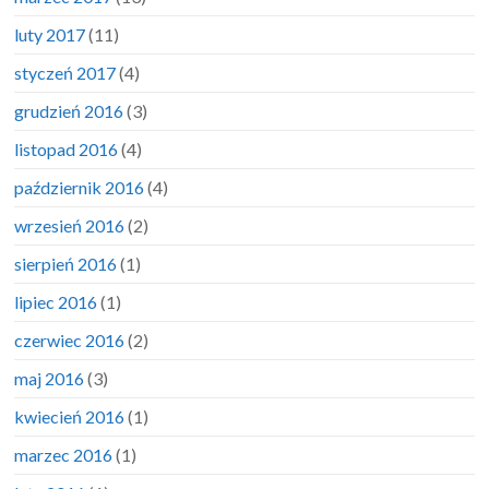
luty 2017
(11)
styczeń 2017
(4)
grudzień 2016
(3)
listopad 2016
(4)
październik 2016
(4)
wrzesień 2016
(2)
sierpień 2016
(1)
lipiec 2016
(1)
czerwiec 2016
(2)
maj 2016
(3)
kwiecień 2016
(1)
marzec 2016
(1)