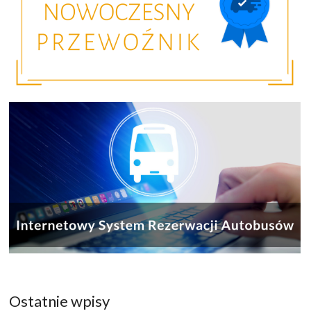
Ostatnie wpisy