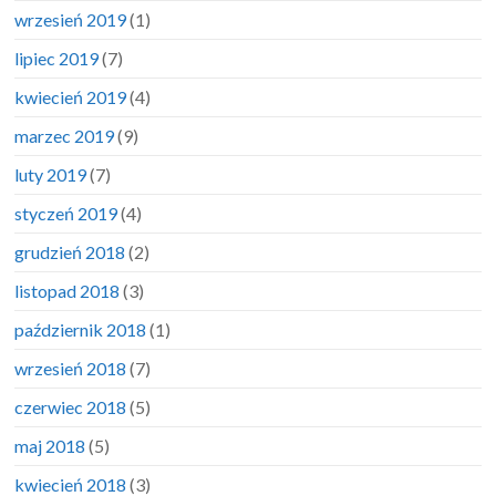
wrzesień 2019
(1)
lipiec 2019
(7)
kwiecień 2019
(4)
marzec 2019
(9)
luty 2019
(7)
styczeń 2019
(4)
grudzień 2018
(2)
listopad 2018
(3)
październik 2018
(1)
wrzesień 2018
(7)
czerwiec 2018
(5)
maj 2018
(5)
kwiecień 2018
(3)