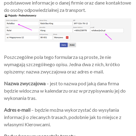
podstawowe informacje o danej firmie oraz dane kontaktowe
do osoby odpowiedzialnej za transport.
Poszczególne pola tego formularza są proste, że nie
wymagają szczególnego opisu. Jedna dwa z nich, krótko
opiszemy: nazwa zwyczajowa oraz adres e-mail.
Nazwa zwyczajowa
– jest to nazwa pod jaką dana firma
będzie widoczna w kalendarzu oraz w przypisywaniu jej do
wykonania tras.
Adres e-mail
– będzie można wykorzystać do wysyłania
informacji o zlecanych trasach, podobnie jak to miejsce z
własnymi Kierowcami.