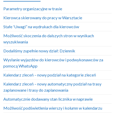
Parametry organizacyjne w trasie
Kierowca skierowany do pracy w Warsztacie
Stałe 'Uwagi” na wydrukach dla kierowców
Możliwość skoczenia do dalszych stron w wynikach
wyszukiwania
Dodaliśmy zupełnie nowy dział: Dziennik
Wysłanie wyjazdów do kierowców i podwykonawców za
pomocą WhatsApp
Kalendarz zleceń – nowy podział na kategorie zleceń
Kalendarz zleceń – nowy automatyczny podział na trasy
zaplanowane i trasy do zaplanowania
Automatycznie dodawany stan licznika w naprawie
Możliwość podświetlenia wierszy i kolumn w kalendarzu