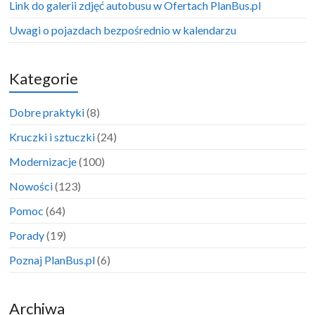
Link do galerii zdjęć autobusu w Ofertach PlanBus.pl
Uwagi o pojazdach bezpośrednio w kalendarzu
Kategorie
Dobre praktyki
(8)
Kruczki i sztuczki
(24)
Modernizacje
(100)
Nowości
(123)
Pomoc
(64)
Porady
(19)
Poznaj PlanBus.pl
(6)
Archiwa