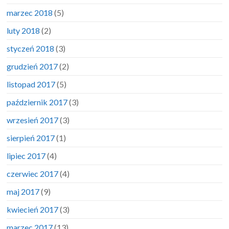
marzec 2018
(5)
luty 2018
(2)
styczeń 2018
(3)
grudzień 2017
(2)
listopad 2017
(5)
październik 2017
(3)
wrzesień 2017
(3)
sierpień 2017
(1)
lipiec 2017
(4)
czerwiec 2017
(4)
maj 2017
(9)
kwiecień 2017
(3)
marzec 2017
(13)