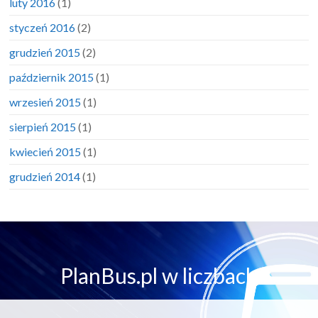
luty 2016
(1)
styczeń 2016
(2)
grudzień 2015
(2)
październik 2015
(1)
wrzesień 2015
(1)
sierpień 2015
(1)
kwiecień 2015
(1)
grudzień 2014
(1)
PlanBus.pl w liczbach