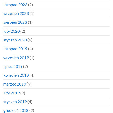
listopad 2023
(2)
wrzesień 2023
(1)
sierpień 2023
(1)
luty 2020
(2)
styczeń 2020
(6)
listopad 2019
(4)
wrzesień 2019
(1)
lipiec 2019
(7)
kwiecień 2019
(4)
marzec 2019
(9)
luty 2019
(7)
styczeń 2019
(4)
grudzień 2018
(2)