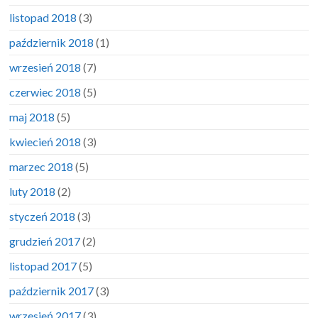
listopad 2018
(3)
październik 2018
(1)
wrzesień 2018
(7)
czerwiec 2018
(5)
maj 2018
(5)
kwiecień 2018
(3)
marzec 2018
(5)
luty 2018
(2)
styczeń 2018
(3)
grudzień 2017
(2)
listopad 2017
(5)
październik 2017
(3)
wrzesień 2017
(3)