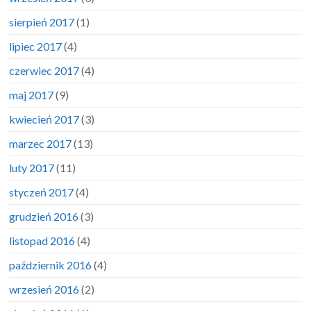
sierpień 2017
(1)
lipiec 2017
(4)
czerwiec 2017
(4)
maj 2017
(9)
kwiecień 2017
(3)
marzec 2017
(13)
luty 2017
(11)
styczeń 2017
(4)
grudzień 2016
(3)
listopad 2016
(4)
październik 2016
(4)
wrzesień 2016
(2)