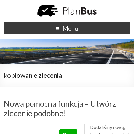
Menu
kopiowanie zlecenia
Nowa pomocna funkcja – Utwórz
zlecenie podobne!
Dodaliśmy nową,