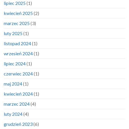
lipiec 2025
(1)
kwiecień 2025
(2)
marzec 2025
(3)
luty 2025
(1)
listopad 2024
(1)
wrzesień 2024
(1)
lipiec 2024
(1)
czerwiec 2024
(1)
maj 2024
(1)
kwiecień 2024
(1)
marzec 2024
(4)
luty 2024
(4)
grudzień 2023
(6)