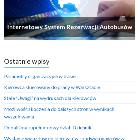
Ostatnie wpisy
Parametry organizacyjne w trasie
Kierowca skierowany do pracy w Warsztacie
Stałe 'Uwagi” na wydrukach dla kierowców
Możliwość skoczenia do dalszych stron w wynikach
wyszukiwania
Dodaliśmy zupełnie nowy dział: Dziennik
Wysłanie wyjazdów do kierowców i podwykonawców za