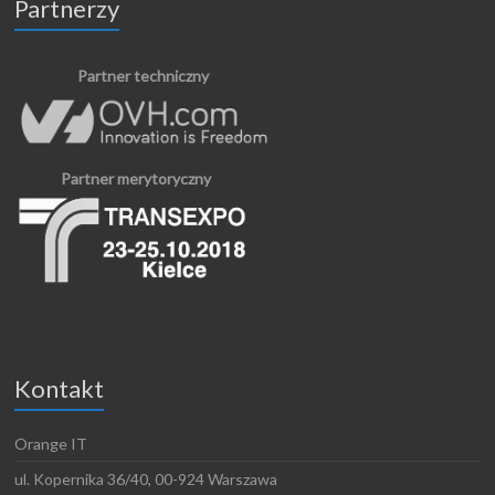
Partnerzy
Partner techniczny
Partner merytoryczny
Kontakt
Orange IT
ul. Kopernika 36/40, 00-924 Warszawa