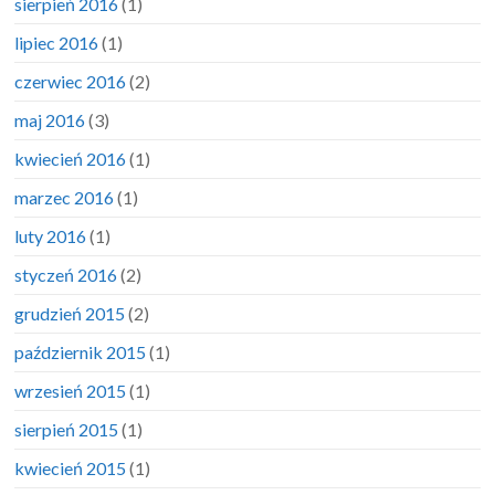
sierpień 2016
(1)
lipiec 2016
(1)
czerwiec 2016
(2)
maj 2016
(3)
kwiecień 2016
(1)
marzec 2016
(1)
luty 2016
(1)
styczeń 2016
(2)
grudzień 2015
(2)
październik 2015
(1)
wrzesień 2015
(1)
sierpień 2015
(1)
kwiecień 2015
(1)