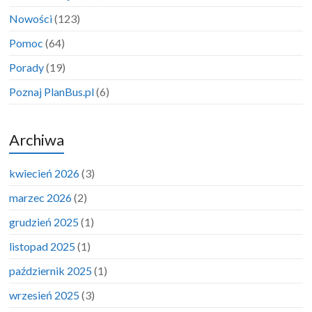
Nowości
(123)
Pomoc
(64)
Porady
(19)
Poznaj PlanBus.pl
(6)
Archiwa
kwiecień 2026
(3)
marzec 2026
(2)
grudzień 2025
(1)
listopad 2025
(1)
październik 2025
(1)
wrzesień 2025
(3)