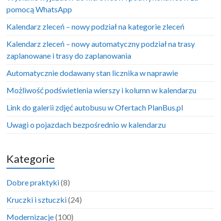
pomocą WhatsApp
Kalendarz zleceń – nowy podział na kategorie zleceń
Kalendarz zleceń – nowy automatyczny podział na trasy
zaplanowane i trasy do zaplanowania
Automatycznie dodawany stan licznika w naprawie
Możliwość podświetlenia wierszy i kolumn w kalendarzu
Link do galerii zdjęć autobusu w Ofertach PlanBus.pl
Uwagi o pojazdach bezpośrednio w kalendarzu
Kategorie
Dobre praktyki
(8)
Kruczki i sztuczki
(24)
Modernizacje
(100)