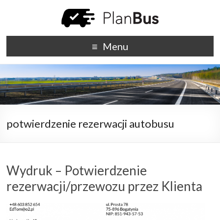
Menu
potwierdzenie rezerwacji autobusu
Wydruk – Potwierdzenie
rezerwacji/przewozu przez Klienta