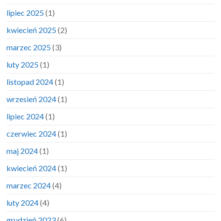
lipiec 2025
(1)
kwiecień 2025
(2)
marzec 2025
(3)
luty 2025
(1)
listopad 2024
(1)
wrzesień 2024
(1)
lipiec 2024
(1)
czerwiec 2024
(1)
maj 2024
(1)
kwiecień 2024
(1)
marzec 2024
(4)
luty 2024
(4)
grudzień 2023
(6)