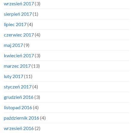
wrzesień 2017
(3)
sierpień 2017
(1)
lipiec 2017
(4)
czerwiec 2017
(4)
maj 2017
(9)
kwiecień 2017
(3)
marzec 2017
(13)
luty 2017
(11)
styczeń 2017
(4)
grudzień 2016
(3)
listopad 2016
(4)
październik 2016
(4)
wrzesień 2016
(2)