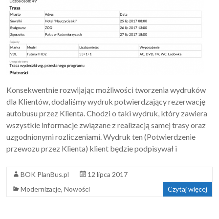
Konsekwentnie rozwijając możliwości tworzenia wydruków
dla Klientów, dodaliśmy wydruk potwierdzający rezerwację
autobusu przez Klienta. Chodzi o taki wydruk, który zawiera
wszystkie informacje związane z realizacją samej trasy oraz
uzgodnionymi rozliczeniami. Wydruk ten (Potwierdzenie
przewozu przez Klienta) klient będzie podpisywał i
BOK PlanBus.pl
12 lipca 2017
Modernizacje
,
Nowości
Czytaj więcej