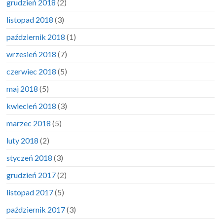
grudzień 2018
(2)
listopad 2018
(3)
październik 2018
(1)
wrzesień 2018
(7)
czerwiec 2018
(5)
maj 2018
(5)
kwiecień 2018
(3)
marzec 2018
(5)
luty 2018
(2)
styczeń 2018
(3)
grudzień 2017
(2)
listopad 2017
(5)
październik 2017
(3)