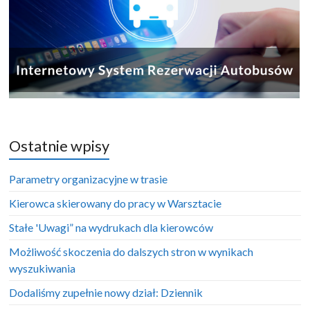
Ostatnie wpisy
Parametry organizacyjne w trasie
Kierowca skierowany do pracy w Warsztacie
Stałe 'Uwagi” na wydrukach dla kierowców
Możliwość skoczenia do dalszych stron w wynikach
wyszukiwania
Dodaliśmy zupełnie nowy dział: Dziennik