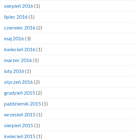
sierpień 2016
(1)
lipiec 2016
(1)
czerwiec 2016
(2)
maj 2016
(3)
kwiecień 2016
(1)
marzec 2016
(1)
luty 2016
(1)
styczeń 2016
(2)
grudzień 2015
(2)
październik 2015
(1)
wrzesień 2015
(1)
sierpień 2015
(1)
kwiecień 2015
(1)