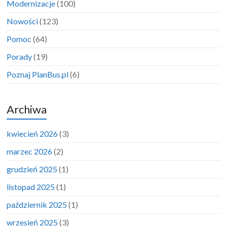
Modernizacje
(100)
Nowości
(123)
Pomoc
(64)
Porady
(19)
Poznaj PlanBus.pl
(6)
Archiwa
kwiecień 2026
(3)
marzec 2026
(2)
grudzień 2025
(1)
listopad 2025
(1)
październik 2025
(1)
wrzesień 2025
(3)