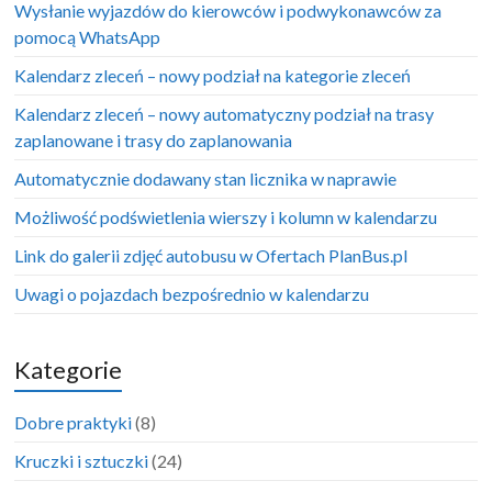
Wysłanie wyjazdów do kierowców i podwykonawców za
pomocą WhatsApp
Kalendarz zleceń – nowy podział na kategorie zleceń
Kalendarz zleceń – nowy automatyczny podział na trasy
zaplanowane i trasy do zaplanowania
Automatycznie dodawany stan licznika w naprawie
Możliwość podświetlenia wierszy i kolumn w kalendarzu
Link do galerii zdjęć autobusu w Ofertach PlanBus.pl
Uwagi o pojazdach bezpośrednio w kalendarzu
Kategorie
Dobre praktyki
(8)
Kruczki i sztuczki
(24)