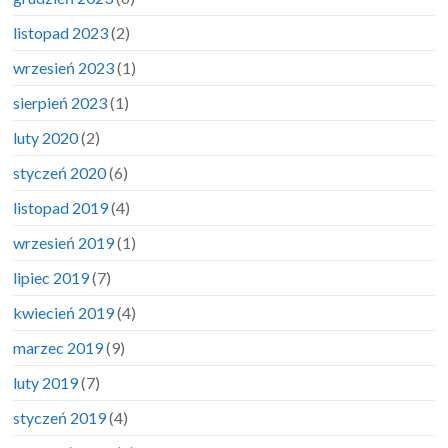
listopad 2023
(2)
wrzesień 2023
(1)
sierpień 2023
(1)
luty 2020
(2)
styczeń 2020
(6)
listopad 2019
(4)
wrzesień 2019
(1)
lipiec 2019
(7)
kwiecień 2019
(4)
marzec 2019
(9)
luty 2019
(7)
styczeń 2019
(4)