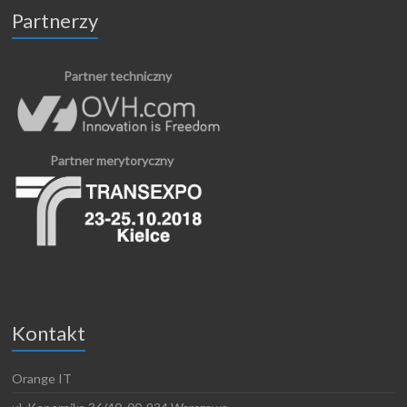
Partnerzy
Partner techniczny
Partner merytoryczny
Kontakt
Orange IT