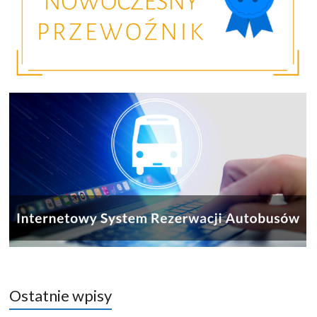
Ostatnie wpisy