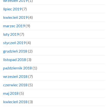
wrzesień 2019
(1)
lipiec 2019
(7)
kwiecień 2019
(4)
marzec 2019
(9)
luty 2019
(7)
styczeń 2019
(4)
grudzień 2018
(2)
listopad 2018
(3)
październik 2018
(1)
wrzesień 2018
(7)
czerwiec 2018
(5)
maj 2018
(5)
kwiecień 2018
(3)