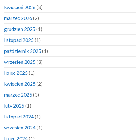
kwiecień 2026
(3)
marzec 2026
(2)
grudzień 2025
(1)
listopad 2025
(1)
październik 2025
(1)
wrzesień 2025
(3)
lipiec 2025
(1)
kwiecień 2025
(2)
marzec 2025
(3)
luty 2025
(1)
listopad 2024
(1)
wrzesień 2024
(1)
lipiec 2024
(1)