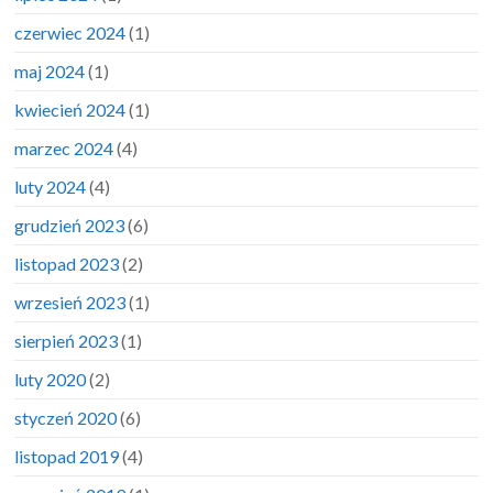
czerwiec 2024
(1)
maj 2024
(1)
kwiecień 2024
(1)
marzec 2024
(4)
luty 2024
(4)
grudzień 2023
(6)
listopad 2023
(2)
wrzesień 2023
(1)
sierpień 2023
(1)
luty 2020
(2)
styczeń 2020
(6)
listopad 2019
(4)