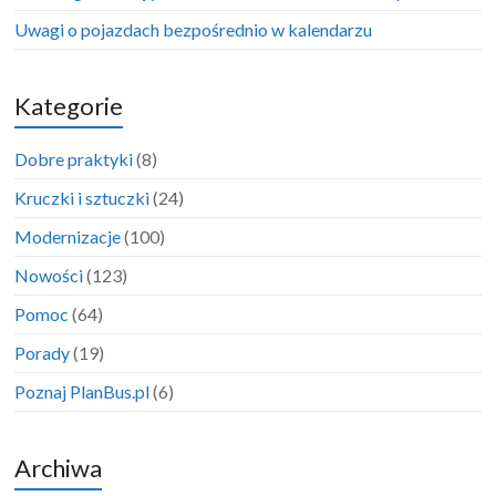
Uwagi o pojazdach bezpośrednio w kalendarzu
Kategorie
Dobre praktyki
(8)
Kruczki i sztuczki
(24)
Modernizacje
(100)
Nowości
(123)
Pomoc
(64)
Porady
(19)
Poznaj PlanBus.pl
(6)
Archiwa