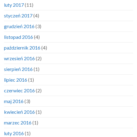
luty 2017
(11)
styczeń 2017
(4)
grudzień 2016
(3)
listopad 2016
(4)
październik 2016
(4)
wrzesień 2016
(2)
sierpień 2016
(1)
lipiec 2016
(1)
czerwiec 2016
(2)
maj 2016
(3)
kwiecień 2016
(1)
marzec 2016
(1)
luty 2016
(1)