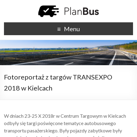
Menu
Fotoreportaż z targów TRANSEXPO
2018 w Kielcach
W dniach 23-25 X 2018r w Centrum Targowym w Kielcach
odbyły się targi poświęcone tematyce autobusowego
transportu pasażerskiego. Były pojazdy zabytkowe były