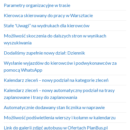
Parametry organizacyjne w trasie
Kierowca skierowany do pracy w Warsztacie
Stałe 'Uwagi” na wydrukach dla kierowców
Możliwość skoczenia do dalszych stron w wynikach
wyszukiwania
Dodaliśmy zupełnie nowy dział: Dziennik
Wysłanie wyjazdów do kierowców i podwykonawców za
pomocą WhatsApp
Kalendarz zleceń – nowy podział na kategorie zleceń
Kalendarz zleceń – nowy automatyczny podział na trasy
zaplanowane i trasy do zaplanowania
Automatycznie dodawany stan licznika w naprawie
Możliwość podświetlenia wierszy i kolumn w kalendarzu
Link do galerii zdjęć autobusu w Ofertach PlanBus.pl