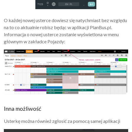
O każdej nowej usterce dowiesz się natychmiast bez względu
na to co aktualnie robisz będąc w aplikacji PlanBus.pl.
Informacja o nowej usterce zostanie wyświetlona w menu
głównym w zakładce Pojazdy:
Inna możliwość
Usterkę można również zgłosić za pomocą samej aplikacji