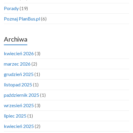
Porady
(19)
Poznaj PlanBus.pl
(6)
Archiwa
kwiecień 2026
(3)
marzec 2026
(2)
grudzień 2025
(1)
listopad 2025
(1)
październik 2025
(1)
wrzesień 2025
(3)
lipiec 2025
(1)
kwiecień 2025
(2)