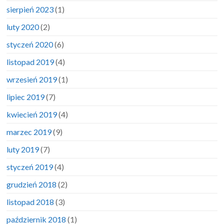
sierpień 2023
(1)
luty 2020
(2)
styczeń 2020
(6)
listopad 2019
(4)
wrzesień 2019
(1)
lipiec 2019
(7)
kwiecień 2019
(4)
marzec 2019
(9)
luty 2019
(7)
styczeń 2019
(4)
grudzień 2018
(2)
listopad 2018
(3)
październik 2018
(1)