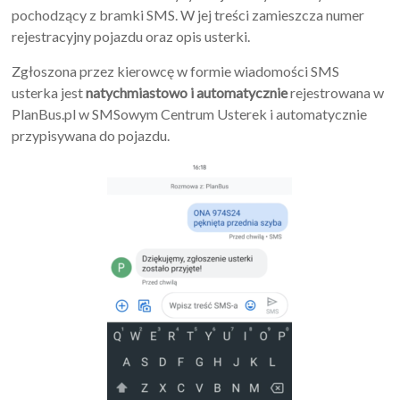
pochodzący z bramki SMS. W jej treści zamieszcza numer
rejestracyjny pojazdu oraz opis usterki.
Zgłoszona przez kierowcę w formie wiadomości SMS
usterka jest
natychmiastowo i automatycznie
rejestrowana w
PlanBus.pl w SMSowym Centrum Usterek i automatycznie
przypisywana do pojazdu.