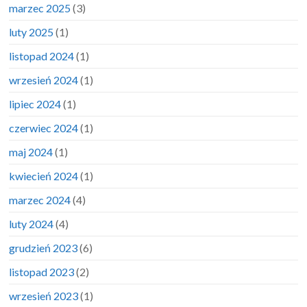
marzec 2025
(3)
luty 2025
(1)
listopad 2024
(1)
wrzesień 2024
(1)
lipiec 2024
(1)
czerwiec 2024
(1)
maj 2024
(1)
kwiecień 2024
(1)
marzec 2024
(4)
luty 2024
(4)
grudzień 2023
(6)
listopad 2023
(2)
wrzesień 2023
(1)