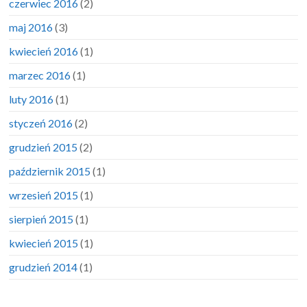
czerwiec 2016
(2)
maj 2016
(3)
kwiecień 2016
(1)
marzec 2016
(1)
luty 2016
(1)
styczeń 2016
(2)
grudzień 2015
(2)
październik 2015
(1)
wrzesień 2015
(1)
sierpień 2015
(1)
kwiecień 2015
(1)
grudzień 2014
(1)