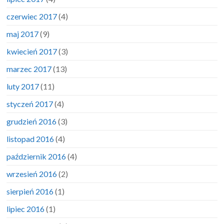
czerwiec 2017
(4)
maj 2017
(9)
kwiecień 2017
(3)
marzec 2017
(13)
luty 2017
(11)
styczeń 2017
(4)
grudzień 2016
(3)
listopad 2016
(4)
październik 2016
(4)
wrzesień 2016
(2)
sierpień 2016
(1)
lipiec 2016
(1)