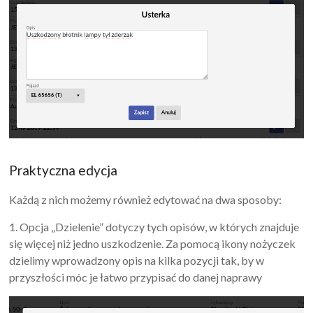
Praktyczna edycja
Każdą z nich możemy również edytować na dwa sposoby:
1. Opcja „Dzielenie” dotyczy tych opisów, w których znajduje
się więcej niż jedno uszkodzenie. Za pomocą ikony nożyczek
dzielimy wprowadzony opis na kilka pozycji tak, by w
przyszłości móc je łatwo przypisać do danej naprawy