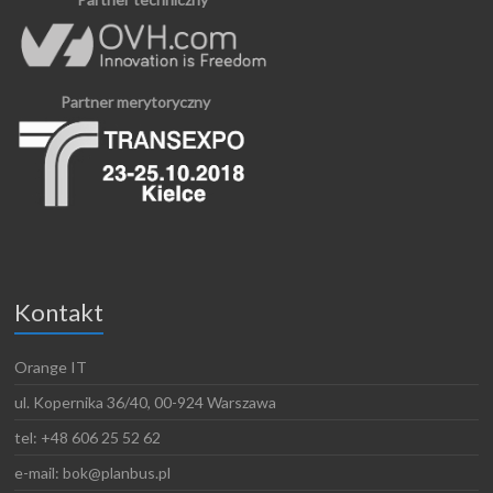
Partner merytoryczny
Kontakt
Orange IT
ul. Kopernika 36/40, 00-924 Warszawa
tel: +48 606 25 52 62
e-mail: bok@planbus.pl