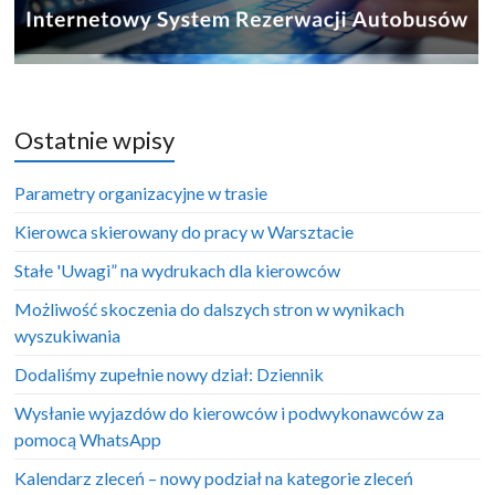
Ostatnie wpisy
Parametry organizacyjne w trasie
Kierowca skierowany do pracy w Warsztacie
Stałe 'Uwagi” na wydrukach dla kierowców
Możliwość skoczenia do dalszych stron w wynikach
wyszukiwania
Dodaliśmy zupełnie nowy dział: Dziennik
Wysłanie wyjazdów do kierowców i podwykonawców za
pomocą WhatsApp
Kalendarz zleceń – nowy podział na kategorie zleceń