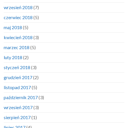
wrzesień 2018
(7)
czerwiec 2018
(5)
maj 2018
(5)
kwiecień 2018
(3)
marzec 2018
(5)
luty 2018
(2)
styczeń 2018
(3)
grudzień 2017
(2)
listopad 2017
(5)
październik 2017
(3)
wrzesień 2017
(3)
sierpień 2017
(1)
lipiec 2017
(4)