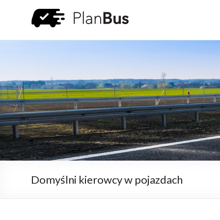
Domyślni kierowcy w pojazdach