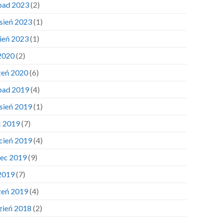
opad 2023
(2)
sień 2023
(1)
pień 2023
(1)
 2020
(2)
zeń 2020
(6)
opad 2019
(4)
sień 2019
(1)
c 2019
(7)
cień 2019
(4)
ec 2019
(9)
 2019
(7)
zeń 2019
(4)
zień 2018
(2)