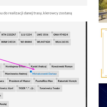
 do realizacji danej trasy, kierowcy zostaną