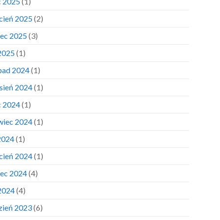
c 2025
(1)
cień 2025
(2)
ec 2025
(3)
 2025
(1)
opad 2024
(1)
sień 2024
(1)
c 2024
(1)
wiec 2024
(1)
2024
(1)
cień 2024
(1)
ec 2024
(4)
 2024
(4)
zień 2023
(6)