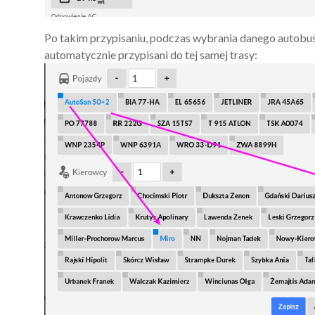
Po takim przypisaniu, podczas wybrania danego autobusu
automatycznie przypisani do tej samej trasy: