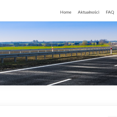
Home
Aktualności
FAQ