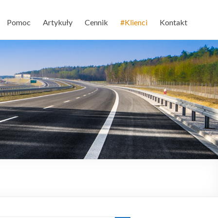
Pomoc
Artykuły
Cennik
#Klienci
Kontakt