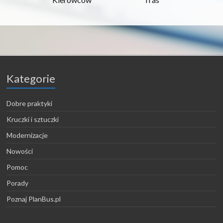
Kategorie
Dobre praktyki
Kruczki i sztuczki
Modernizacje
Nowości
Pomoc
Porady
Poznaj PlanBus.pl