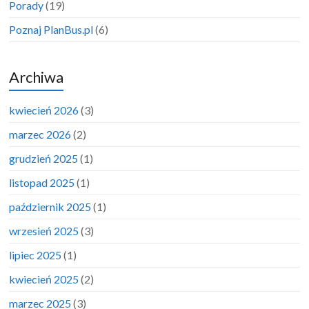
Porady
(19)
Poznaj PlanBus.pl
(6)
Archiwa
kwiecień 2026
(3)
marzec 2026
(2)
grudzień 2025
(1)
listopad 2025
(1)
październik 2025
(1)
wrzesień 2025
(3)
lipiec 2025
(1)
kwiecień 2025
(2)
marzec 2025
(3)