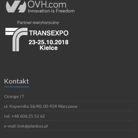
Partner merytoryczny
Kontakt
Orange IT
ul. Kopernika 36/40, 00-924 Warszawa
tel: +48 606 25 52 62
e-mail: bok@planbus.pl