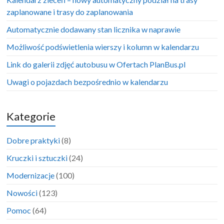
zaplanowane i trasy do zaplanowania
Automatycznie dodawany stan licznika w naprawie
Możliwość podświetlenia wierszy i kolumn w kalendarzu
Link do galerii zdjęć autobusu w Ofertach PlanBus.pl
Uwagi o pojazdach bezpośrednio w kalendarzu
Kategorie
Dobre praktyki
(8)
Kruczki i sztuczki
(24)
Modernizacje
(100)
Nowości
(123)
Pomoc
(64)