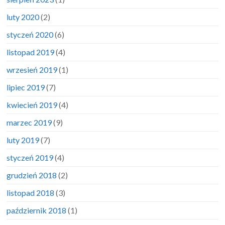
luty 2020
(2)
styczeń 2020
(6)
listopad 2019
(4)
wrzesień 2019
(1)
lipiec 2019
(7)
kwiecień 2019
(4)
marzec 2019
(9)
luty 2019
(7)
styczeń 2019
(4)
grudzień 2018
(2)
listopad 2018
(3)
październik 2018
(1)