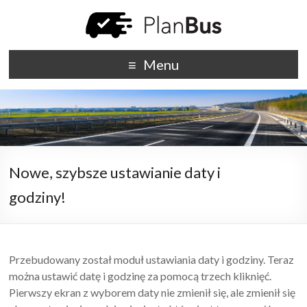
Menu
Nowe, szybsze ustawianie daty i
godziny!
Przebudowany został moduł ustawiania daty i godziny. Teraz
można ustawić datę i godzinę za pomocą trzech kliknięć.
Pierwszy ekran z wyborem daty nie zmienił się, ale zmienił się