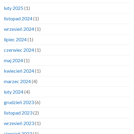
luty 2025
(1)
listopad 2024
(1)
wrzesień 2024
(1)
lipiec 2024
(1)
czerwiec 2024
(1)
maj 2024
(1)
kwiecień 2024
(1)
marzec 2024
(4)
luty 2024
(4)
grudzień 2023
(6)
listopad 2023
(2)
wrzesień 2023
(1)
sierpień 2023
(1)