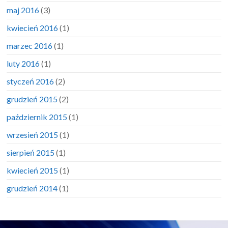
maj 2016
(3)
kwiecień 2016
(1)
marzec 2016
(1)
luty 2016
(1)
styczeń 2016
(2)
grudzień 2015
(2)
październik 2015
(1)
wrzesień 2015
(1)
sierpień 2015
(1)
kwiecień 2015
(1)
grudzień 2014
(1)