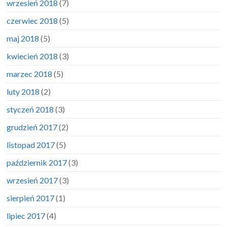
wrzesień 2018
(7)
czerwiec 2018
(5)
maj 2018
(5)
kwiecień 2018
(3)
marzec 2018
(5)
luty 2018
(2)
styczeń 2018
(3)
grudzień 2017
(2)
listopad 2017
(5)
październik 2017
(3)
wrzesień 2017
(3)
sierpień 2017
(1)
lipiec 2017
(4)