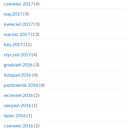
czerwiec 2017
(4)
maj 2017
(9)
kwiecień 2017
(3)
marzec 2017
(13)
luty 2017
(11)
styczeń 2017
(4)
grudzień 2016
(3)
listopad 2016
(4)
październik 2016
(4)
wrzesień 2016
(2)
sierpień 2016
(1)
lipiec 2016
(1)
czerwiec 2016
(2)